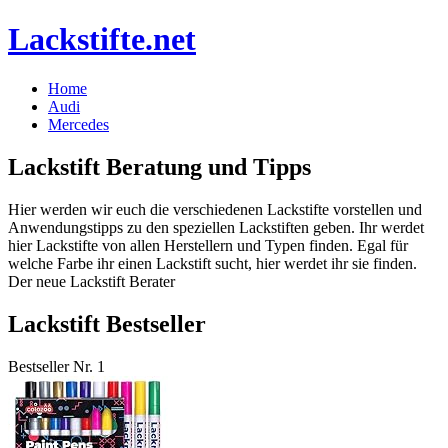
Lackstifte.net
Home
Audi
Mercedes
Lackstift Beratung und Tipps
Hier werden wir euch die verschiedenen Lackstifte vorstellen und
Anwendungstipps zu den speziellen Lackstiften geben. Ihr werdet
hier Lackstifte von allen Herstellern und Typen finden. Egal für
welche Farbe ihr einen Lackstift sucht, hier werdet ihr sie finden.
Der neue Lackstift Berater
Lackstift Bestseller
Bestseller Nr. 1