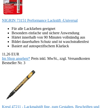
NIGRIN 73151 Performance Lackstift -Universal
Für alle Lackfarben geeignet
Besonders einfache und sichere Anwendung
Härtet innerhalb von 90 Minuten vollständig aus
Bildet dauerhaften Schutz und ist waschstraßenfest
Basiert auf autospezifischem Klarlack
11,26 EUR
Im Shop ansehen*
Preis inkl. MwSt., zzgl. Versandkosten
Bestseller Nr. 3
Kreul 47211 - Lackmalstift fine, zum Gestalten, Beschriften und