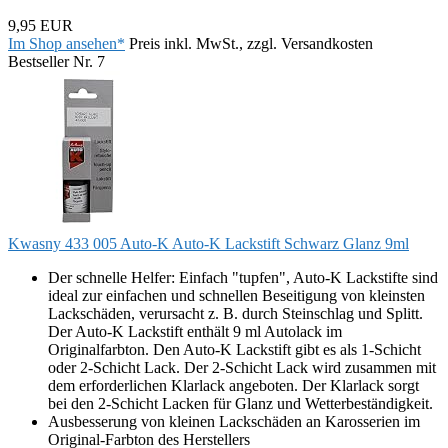
9,95 EUR
Im Shop ansehen*
Preis inkl. MwSt., zzgl. Versandkosten
Bestseller Nr. 7
Kwasny 433 005 Auto-K Auto-K Lackstift Schwarz Glanz 9ml
Der schnelle Helfer: Einfach "tupfen", Auto-K Lackstifte sind
ideal zur einfachen und schnellen Beseitigung von kleinsten
Lackschäden, verursacht z. B. durch Steinschlag und Splitt.
Der Auto-K Lackstift enthält 9 ml Autolack im
Originalfarbton. Den Auto-K Lackstift gibt es als 1-Schicht
oder 2-Schicht Lack. Der 2-Schicht Lack wird zusammen mit
dem erforderlichen Klarlack angeboten. Der Klarlack sorgt
bei den 2-Schicht Lacken für Glanz und Wetterbeständigkeit.
Ausbesserung von kleinen Lackschäden an Karosserien im
Original-Farbton des Herstellers