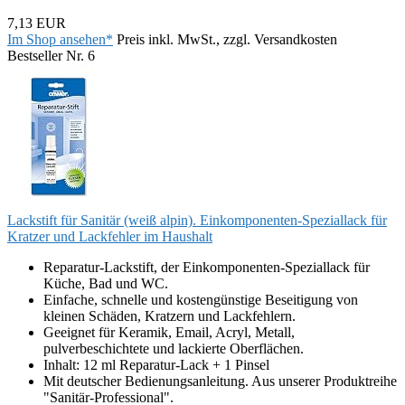
7,13 EUR
Im Shop ansehen*
Preis inkl. MwSt., zzgl. Versandkosten
Bestseller Nr. 6
Lackstift für Sanitär (weiß alpin). Einkomponenten-Speziallack für
Kratzer und Lackfehler im Haushalt
Reparatur-Lackstift, der Einkomponenten-Speziallack für
Küche, Bad und WC.
Einfache, schnelle und kostengünstige Beseitigung von
kleinen Schäden, Kratzern und Lackfehlern.
Geeignet für Keramik, Email, Acryl, Metall,
pulverbeschichtete und lackierte Oberflächen.
Inhalt: 12 ml Reparatur-Lack + 1 Pinsel
Mit deutscher Bedienungsanleitung. Aus unserer Produktreihe
"Sanitär-Professional".