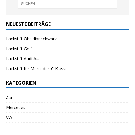
NEUESTE BEITRÄGE
Lackstift Obsidianschwarz
Lackstift Golf
Lackstift Audi A4
Lackstift für Mercedes C-Klasse
KATEGORIEN
Audi
Mercedes
VW